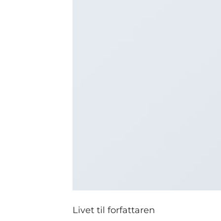
Livet til forfattaren